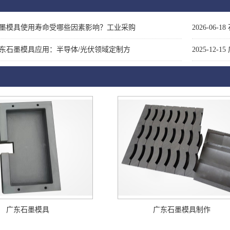
墨模具使用寿命受哪些因素影响？工业采购
2026-06-18
东石墨模具应用：半导体/光伏领域定制方
2025-12-15
广东石墨模具
广东石墨模具制作