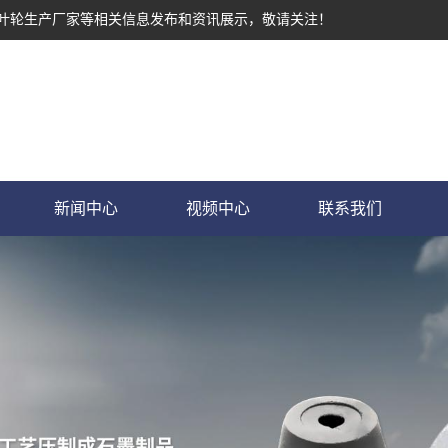
墨叶轮生产厂家等相关信息发布和资讯展示，敬请关注！
新闻中心
视频中心
联系我们