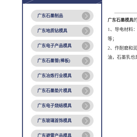
广东石墨制品
广东石墨模具
1、导电材料
广东地质钻模具
等；
广东电子产品模具
2、作耐磨和
油，石墨乳也
广东石墨管(棒板)
广东冶炼行业模具
广东石墨垫片模具
广东电子烧结模具
广东玻璃首饰模具
广东避雷产品模具