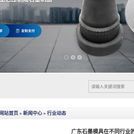
Previous slide
Next slide
网站首页
»
新闻中心
»
行业动态
广东石墨模具在不同行业