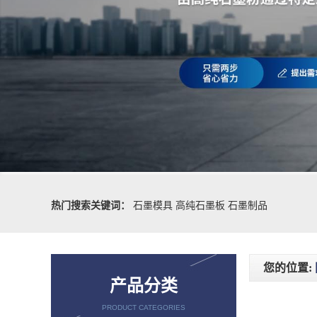
热门搜索关键词：
石墨模具
高纯石墨板
石墨制品
您的位置:
产品分类
PRODUCT CATEGORIES