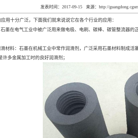
发表时间：2017-09-15
来源：
http://guangdong.cg
的应用十分广泛，下面我们就来说说它在各个行业的应用：
：石墨在电气工业中被广泛用来做电极、电刷、碳棒、碳管整流器的
润滑材料：石墨在机械工业中常作润滑剂，广泛采用石墨材料制成活
是许多金属加工时的良好润滑剂；