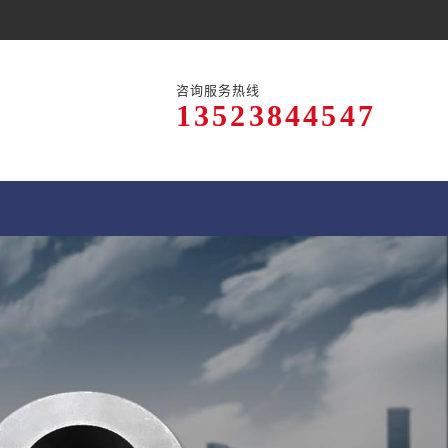
咨询服务热线
13523844547