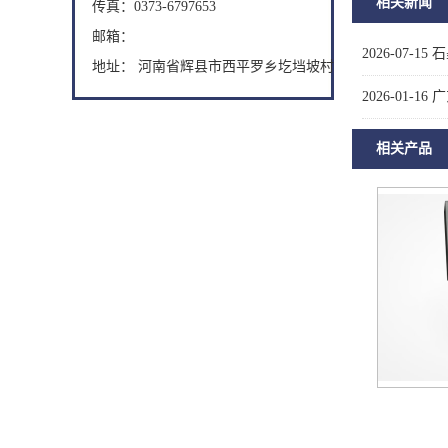
相关新闻
传真：0373-6797653
邮箱：
2026-07-15
石
地址： 河南省辉县市西平罗乡圪垱坡村
2026-01-16
广
相关产品