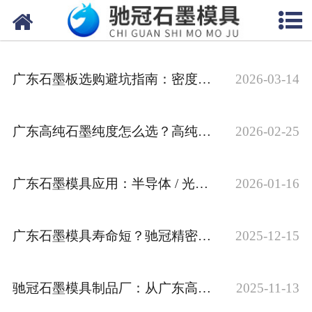
网站首页
关于我们
广东石墨板选购避坑指南：密度 / 强度 / 平整度关键指标
2026-03-14
产品中心
新闻中心
广东高纯石墨纯度怎么选？高纯度石墨材料，厂家参数详解
2026-02-25
视频中心
广东石墨模具应用：半导体 / 光伏领域定制方案
2026-01-16
联系我们
广东石墨模具寿命短？驰冠精密加工工艺，让模具耐用性提升 40%
2025-12-15
驰冠石墨模具制品厂：从广东高纯石墨到异形模具，工业级石墨材料供应方案
2025-11-13