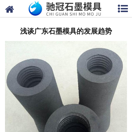
网站首页
关于我们
浅谈广东石墨模具的发展趋势
产品中心
新闻中心
视频中心
联系我们