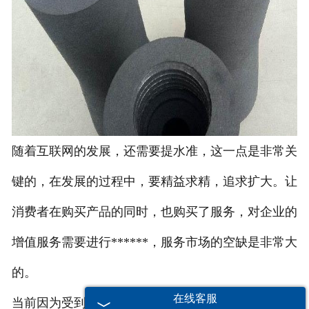
随着互联网的发展，还需要提水准，这一点是非常关
键的，在发展的过程中，要精益求精，追求扩大。让
消费者在购买产品的同时，也购买了服务，对企业的
增值服务需要进行******，服务市场的空缺是非常大
的。
在线客服
当前因为受到很多因素的影响，我国的石墨模具加工