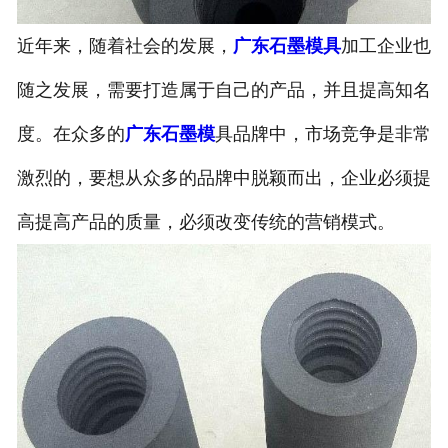
近年来，随着社会的发展，
广东石墨模具
加工企业也
随之发展，需要打造属于自己的产品，并且提高知名
度。在众多的
广东石墨模
具品牌中，市场竞争是非常
激烈的，要想从众多的品牌中脱颖而出，企业必须提
高提高产品的质量，必须改变传统的营销模式。