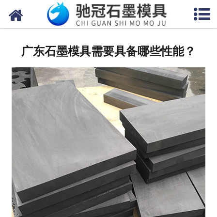
网站首页
关于我们
广东石墨模具需要具备哪些性能？
产品中心
新闻中心
视频中心
联系我们