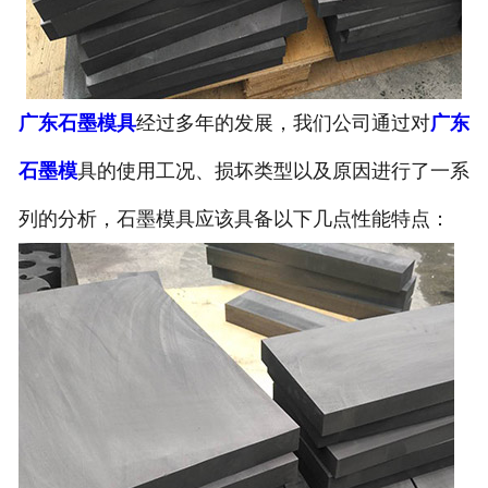
广东石墨模具
经过多年的发展，我们公司通过对
广东
石墨模
具的使用工况、损坏类型以及原因进行了一系
列的分析，石墨模具应该具备以下几点性能特点：