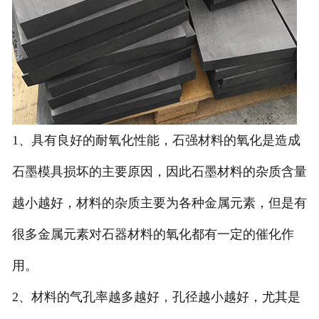
1、具有良好的耐氧化性能，石强材料的氧化是造成
石墨模具损坏的主要原因，因此石墨材料的杂质含量
越小越好，材料的杂质主要为各种金属元素，但是有
很多金属元素对石器材料的氧化都有一定的催化作
用。
2、材料的气孔率越多越好，孔径越小越好，尤其是