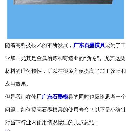
随着高科技技术的不断发展，
广东石墨模具
成为了工
业加工尤其是金属冶炼和铸造业的“新宠”。尤其这类
材料的理化特性，所以在很多方便提高了加工效率和
应用效果。
但是我们在使用
广东石墨模
具的同时也应该思考一个
问题：如何提高石墨模具的使用寿命？以下是小编针
对当下行业内使用情况做出的几点总结：