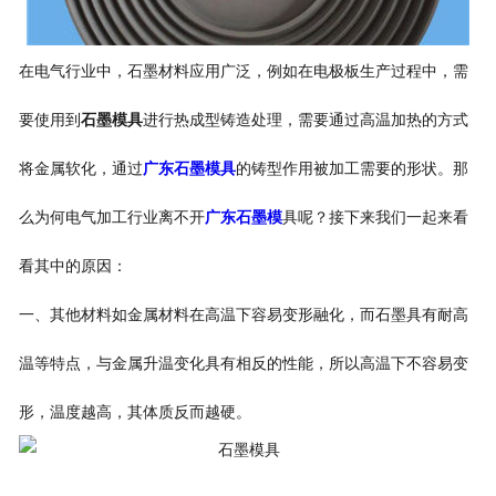
在电气行业中，石墨材料应用广泛，例如在电极板生产过程中，需
要使用到
石墨模具
进行热成型铸造处理，需要通过高温加热的方式
将金属软化，通过
广东石墨模具
的铸型作用被加工需要的形状。那
么为何电气加工行业离不开
广东石墨模
具呢？接下来我们一起来看
看其中的原因：
一、其他材料如金属材料在高温下容易变形融化，而石墨具有耐高
温等特点，与金属升温变化具有相反的性能，所以高温下不容易变
形，温度越高，其体质反而越硬。