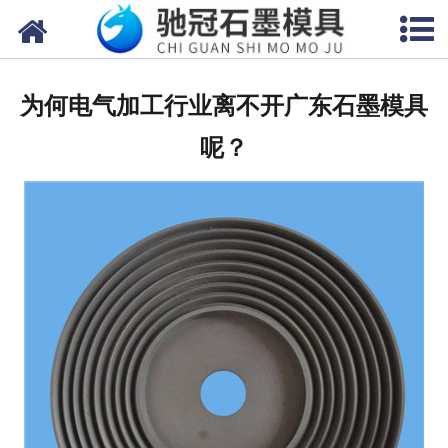
网站首页
关于我们
为何电气加工行业离不开广东石墨模具
产品中心
呢？
新闻中心
视频中心
联系我们