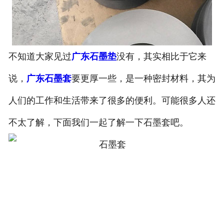
不知道大家见过
广东石墨垫
没有，其实相比于它来
说，
广东石墨套
要更厚一些，是一种密封材料，其为
人们的工作和生活带来了很多的便利。可能很多人还
不太了解，下面我们一起了解一下石墨套吧。