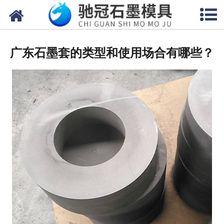
网站首页
关于我们
广东石墨套的类型和使用场合有哪些？
产品中心
新闻中心
视频中心
联系我们