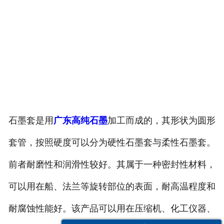
石墨套是用
广东高纯石墨
加工而成的，其形状为圆形
套管，按照硬度可以分为硬性石墨套与柔性石墨套。
前者耐磨性和润滑性较好。其属于一种密封性材料，
可以用在船、法兰等旋转部位的表面，耐高温程度和
耐腐蚀性能好。该产品可以用在压缩机、化工仪器、