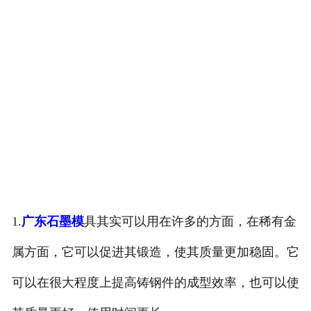
1.
广东石墨模
具其实可以用在许多的方面，在稀有金
属方面，它可以促进其锻造，使其质量更加稳固。它
可以在很大程度上提高铸钢件的成型效率，也可以使