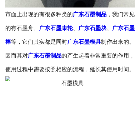
市面上出现的有很多种类的
广东石墨制品
，我们常见
的有石墨舟、
广东石墨束轮
、
广东石墨块
、
广东石墨
棒
等，它们其实都是同时
广东石墨模具
制作出来的。
因而其对
广东石墨制品
的产生起着非常重要的作用，
使用过程中需要按照相应的流程，延长其使用时间。