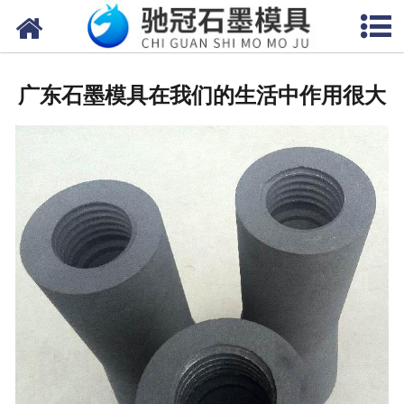
网站首页
关于我们
广东石墨模具在我们的生活中作用很大
产品中心
新闻中心
视频中心
联系我们