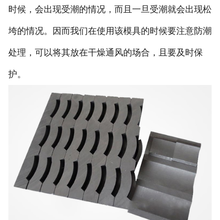
时候，会出现受潮的情况，而且一旦受潮就会出现松
垮的情况。因而我们在使用该模具的时候要注意防潮
处理，可以将其放在干燥通风的场合，且要及时保
护。