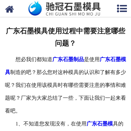
网站首页
关于我们
广东石墨模具使用过程中需要注意哪些
产品中心
问题？
新闻中心
想必我们都知道
广东石墨制品
是使用
广东石墨模
视频中心
具
制造的吧？那么您对这种模具的认识和了解有多少
联系我们
呢？我们在使用该模具时有哪些需要注意的事情和难
题呢？厂家为大家总结了一些，下面让我们一起来看
看吧。
1、不知道您发现没有，在使用
广东石墨模
具的