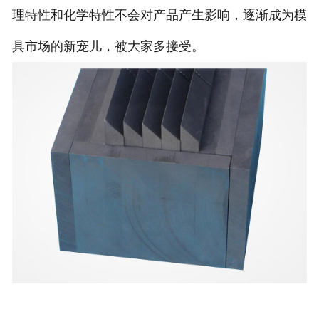
理特性和化学特性不会对产品产生影响，逐渐成为模
具市场的新宠儿，被大家多接受。