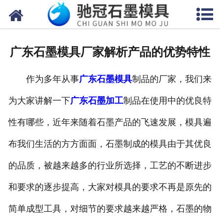
网站首页
关于我们
广东石墨模具厂家解析产品的优势特性
产品中心
作为多年从事
广东石墨模具
制品的厂家，我们来
新闻中心
为大家讲解一下
广东石墨加工
制品在使用中的优良特
视频中心
性有哪些，近年来随着石墨产品的飞速发展，模具遍
联系我们
布我们生活的方方面面，石墨制成的模具由于其优良
的品质，被越来越多的行业所选择，工艺的不断进步
和要求的逐步提高，大家对模具的要求不再是原先的
简单成型工具，对细节的要求越来越严格，石墨的物