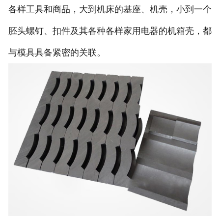
各样工具和商品，大到机床的基座、机壳，小到一个
胚头螺钉、扣件及其各种各样家用电器的机箱壳，都
与模具具备紧密的关联。