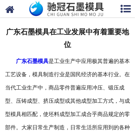
网站首页
关于我们
广东石墨模具在工业发展中有着重要地
产品中心
位
新闻中心
广东石墨模具
是工业生产中应用极其普遍的基本
视频中心
工艺设备，模具制造行业是国民经济的基本行业。在
联系我们
当代工业生产中，商品零件普遍应用冲压、锻压成
型、压铸成型、挤压成型或其他成型加工方式，与成
型模具相匹配，使坯料成型加工成合乎商品规定的零
部件。大家日常生产制造，日常生活所应用到的各种