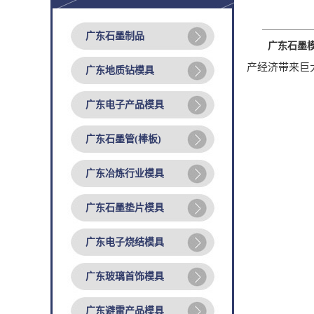
广东石墨制品
广东石墨
产经济带来巨
广东地质钻模具
广东电子产品模具
广东石墨管(棒板)
广东冶炼行业模具
广东石墨垫片模具
广东电子烧结模具
广东玻璃首饰模具
广东避雷产品模具