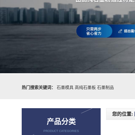
热门搜索关键词：
石墨模具
高纯石墨板
石墨制品
您的位置:
产品分类
PRODUCT CATEGORIES