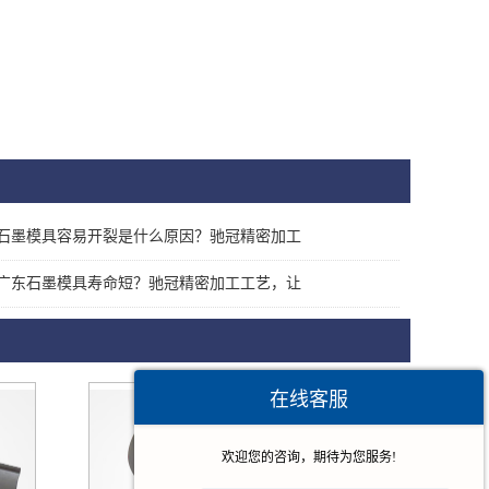
石墨模具容易开裂是什么原因？驰冠精密加工
广东石墨模具寿命短？驰冠精密加工工艺，让
在线客服
欢迎您的咨询，期待为您服务!