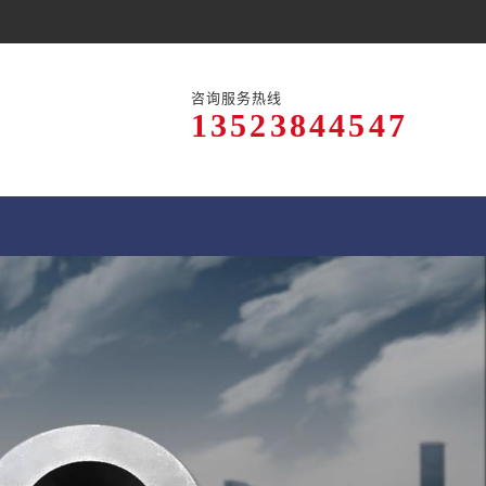
咨询服务热线
13523844547