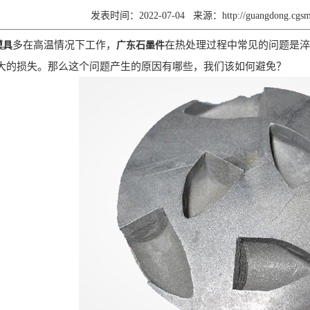
发表时间：2022-07-04
来源：
http://guangdong.cg
多在高温情况下工作，
在热处理过程中常见的问题是淬
模具
广东石墨件
大的损失。那么这个问题产生的原因有哪些，我们该如何避免？