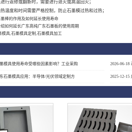
行返修或翻新时，需要进行退火或高温回火；
温度和时间需要严格控制，防止石墨模过热和过热；
石墨棒的作用及如何延长使用寿命
介绍如何延长广东高纯广东石墨板的使用周期
墨模具,石墨模具定制,石墨模具加工
墨模具使用寿命受哪些因素影响？工业采购
2026-06-18
东石墨模具应用：半导体/光伏领域定制方
2025-12-15