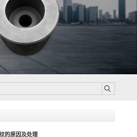
纹的原因及处理