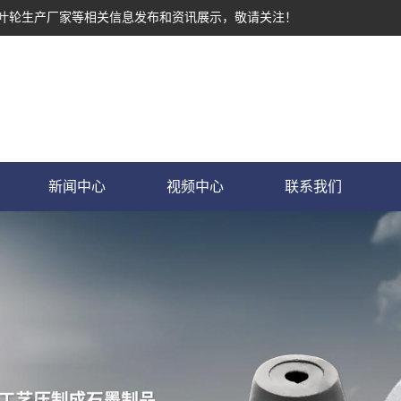
墨叶轮生产厂家等相关信息发布和资讯展示，敬请关注！
新闻中心
视频中心
联系我们