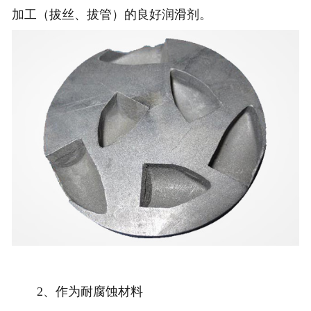
加工（拔丝、拔管）的良好润滑剂。
2、作为耐腐蚀材料