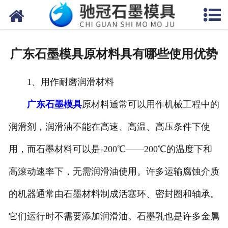
网站首页
关于我们
广东石墨模具原材料具有哪些使用优势
产品中心
1、用作耐磨润滑材料
新闻中心
广东石墨模具
原材料通常可以用作机械工程中的
视频中心
润滑剂，润滑油不能在高速、高温、高压条件下使
联系我们
用，而石墨材料可以是-200℃——200℃的温度下和
高滚动速率下，无需润滑油使用。许多运输腐蚀介质
的机器通常由石墨材料制成活塞环、密封圈和轴承。
它们运行时不需要添加润滑油。石墨乳也是许多金属