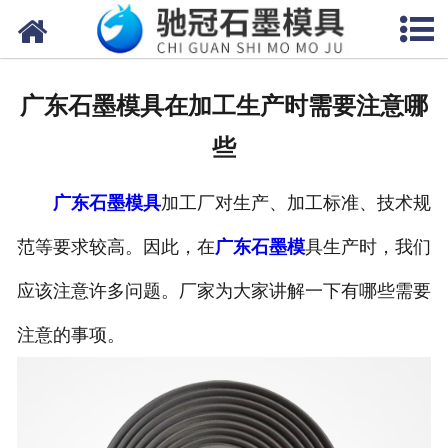
网站首页
关于我们
广东石墨模具在加工生产时需要注意哪
产品中心
些
新闻中心
广东石墨模具
加工厂对生产、加工标准、技术规
视频中心
范等要求较高。因此，在
广东石墨模
具生产时，我们
联系我们
应该注意许多问题。厂家为大家讲解一下有哪些需要
注意的事项。