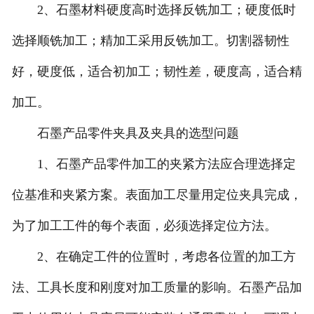
2、石墨材料硬度高时选择反铣加工；硬度低时
选择顺铣加工；精加工采用反铣加工。切割器韧性
好，硬度低，适合初加工；韧性差，硬度高，适合精
加工。
石墨产品零件夹具及夹具的选型问题
1、石墨产品零件加工的夹紧方法应合理选择定
位基准和夹紧方案。表面加工尽量用定位夹具完成，
为了加工工件的每个表面，必须选择定位方法。
2、在确定工件的位置时，考虑各位置的加工方
法、工具长度和刚度对加工质量的影响。石墨产品加