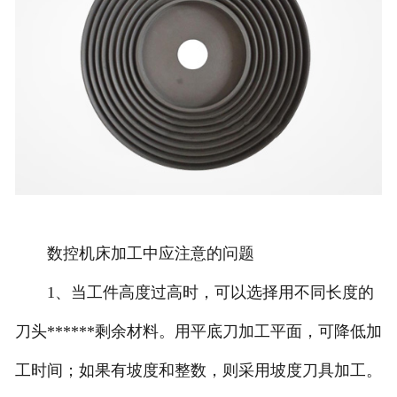
数控机床加工中应注意的问题
1、当工件高度过高时，可以选择用不同长度的
刀头******剩余材料。用平底刀加工平面，可降低加
工时间；如果有坡度和整数，则采用坡度刀具加工。