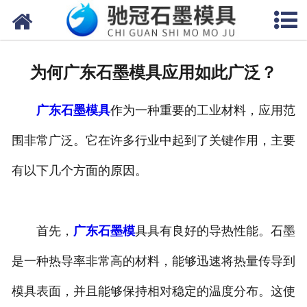
网站首页
关于我们
为何广东石墨模具应用如此广泛？
产品中心
广东石墨模具
作为一种重要的工业材料，应用范
新闻中心
围非常广泛。它在许多行业中起到了关键作用，主要
视频中心
有以下几个方面的原因。
联系我们
首先，
广东石墨模
具具有良好的导热性能。石墨
是一种热导率非常高的材料，能够迅速将热量传导到
模具表面，并且能够保持相对稳定的温度分布。这使