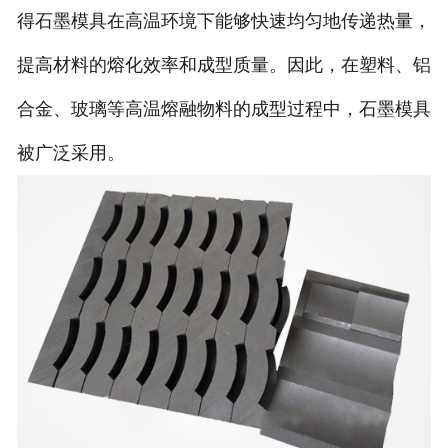
得石墨模具在高温环境下能够快速均匀地传递热量，
提高材料的熔化效率和成型质量。因此，在塑料、铝
合金、玻璃等高温熔融物料的成型过程中，石墨模具
被广泛采用。