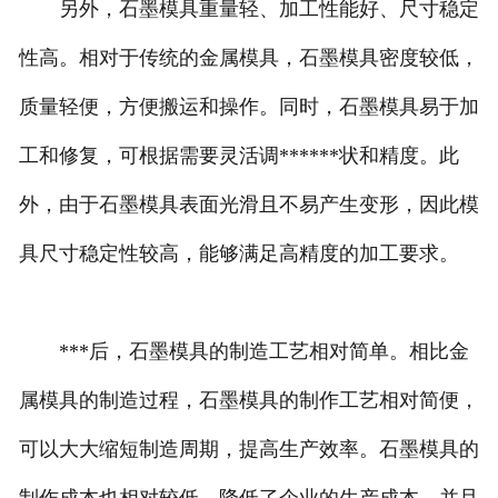
另外，石墨模具重量轻、加工性能好、尺寸稳定
性高。相对于传统的金属模具，石墨模具密度较低，
质量轻便，方便搬运和操作。同时，石墨模具易于加
工和修复，可根据需要灵活调******状和精度。此
外，由于石墨模具表面光滑且不易产生变形，因此模
具尺寸稳定性较高，能够满足高精度的加工要求。
***后，石墨模具的制造工艺相对简单。相比金
属模具的制造过程，石墨模具的制作工艺相对简便，
可以大大缩短制造周期，提高生产效率。石墨模具的