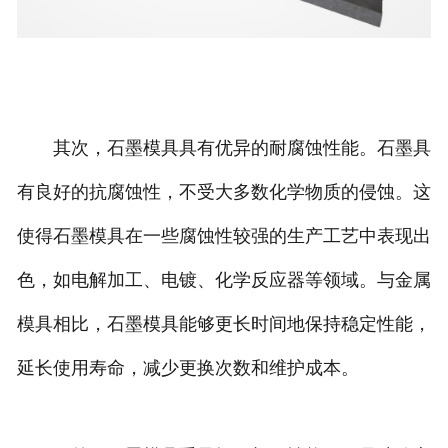
其次，石墨模具具有优异的耐腐蚀性能。石墨具
有良好的抗腐蚀性，不受大多数化学物质的侵蚀。这
使得石墨模具在一些腐蚀性较强的生产工艺中表现出
色，如电解加工、电镀、化学反应器等领域。与金属
模具相比，石墨模具能够更长时间地保持稳定性能，
延长使用寿命，减少更换次数和维护成本。