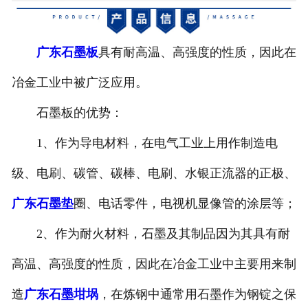
广东避雷产品模具
广东石墨板
具有耐高温、高强度的性质，因此在
广东石墨原料
冶金工业中被广泛应用。
广东金刚石模具
石墨板的优势：
广东石墨坩埚
1、作为导电材料，在电气工业上用作制造电
广东电子产品
级、电刷、碳管、碳棒、电刷、水银正流器的正极、
广东石墨垫
圈、电话零件，电视机显像管的涂层等；
2、作为耐火材料，石墨及其制品因为其具有耐
高温、高强度的性质，因此在冶金工业中主要用来制
造
广东石墨坩埚
，在炼钢中通常用石墨作为钢锭之保