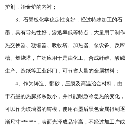
护剂，冶金炉的内衬；
3、石墨板化学稳定性良好，经过特殊加工的石
墨，具有导热性好，渗透率低等特点，大量用于制作
热交换器、凝缩器、吸收塔、加热器、泵设备、反应
槽、燃烧塔，广泛应用于是由化工、合成纤维、酸碱
生产、造纸等工业部门，可节省大量的金属材料；
4、作为铸造、翻砂，压膜及高温冶金材料，由
于石墨的热膨胀系数小，并且能耐急冷急热的变化，
可以作为玻璃器的铸模，使用石墨后黑色金属得到逐
渐尺寸******，表面光泽成品率高，不经过加工户或