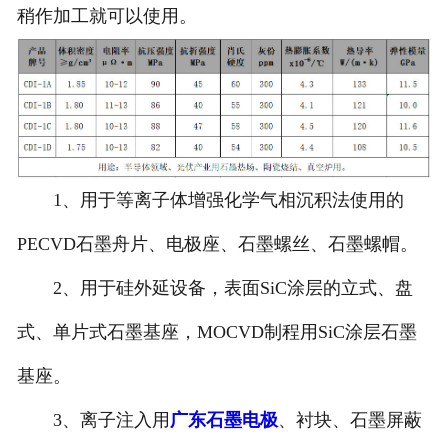
稍作加工就可以使用。
1、用于等离子体增强化学气相沉积法使用的
PECVD石墨舟片、电极座、石墨螺丝、石墨螺帽。
2、用于硅外延设备，表面SiC涂层的立式、盘
式、单片式石墨基座，MOCVD制程用SiC涂层石墨
基座。
3、离子注入用
广东石墨电极
、衬块、石墨屏蔽