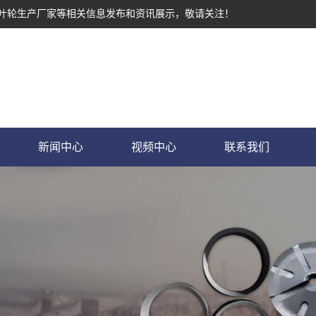
墨叶轮生产厂家等相关信息发布和资讯展示，敬请关注！
新闻中心
视频中心
联系我们