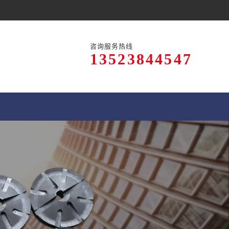
咨询服务热线
13523844547