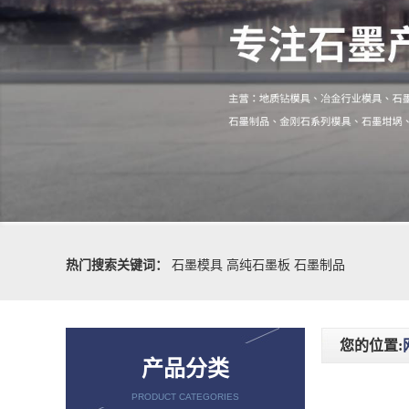
热门搜索关键词：
石墨模具
高纯石墨板
石墨制品
您的位置:
产品分类
PRODUCT CATEGORIES