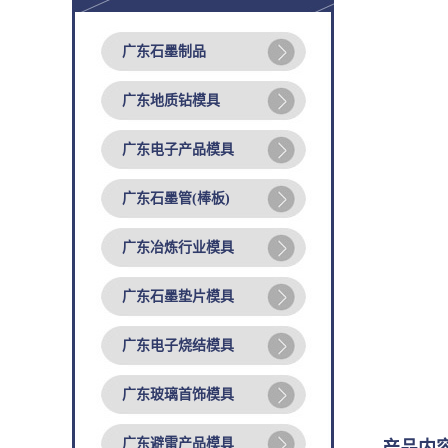
广东石墨制品
广东地质钻模具
广东电子产品模具
广东石墨管(棒板)
广东冶炼行业模具
广东石墨垫片模具
广东电子烧结模具
广东玻璃首饰模具
广东避雷产品模具