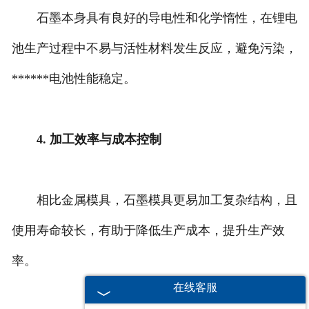
石墨本身具有良好的导电性和化学惰性，在锂电
池生产过程中不易与活性材料发生反应，避免污染，
******电池性能稳定。
4. 加工效率与成本控制
相比金属模具，石墨模具更易加工复杂结构，且
使用寿命较长，有助于降低生产成本，提升生产效
率。
在线客服