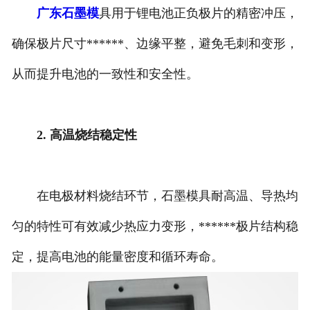
广东石墨模
具用于锂电池正负极片的精密冲压，
确保极片尺寸******、边缘平整，避免毛刺和变形，
从而提升电池的一致性和安全性。
2. 高温烧结稳定性
在电极材料烧结环节，石墨模具耐高温、导热均
匀的特性可有效减少热应力变形，******极片结构稳
定，提高电池的能量密度和循环寿命。