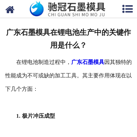
网站首页
关于我们
广东石墨模具在锂电池生产中的关键作
产品中心
用是什么？
新闻中心
在锂电池制造过程中，
广东石墨模具
因其独特的
视频中心
性能成为不可或缺的加工工具。其主要作用体现在以
联系我们
下几个方面：
1. 极片冲压成型