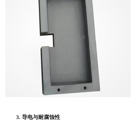
3. 导电与耐腐蚀性