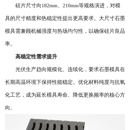
硅片尺寸向182mm、210mm等规格演进，对模
具的尺寸精度和热稳定性提出更高要求。大尺寸石墨
模具需兼顾机械强度与热场均匀性，以确保硅片良品
率。
高稳定性需求提升
光伏生产趋向规模化、连续化，要求石墨模具在
长期高温环境下保持性能稳定。优化材料纯度与抗氧
化工艺，成为延长模具寿命、降低更换频率的核心方
向。