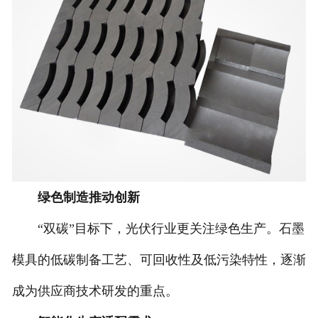
绿色制造推动创新
“双碳”目标下，光伏行业更关注绿色生产。石墨
模具的低碳制备工艺、可回收性及低污染特性，逐渐
成为供应商技术研发的重点。