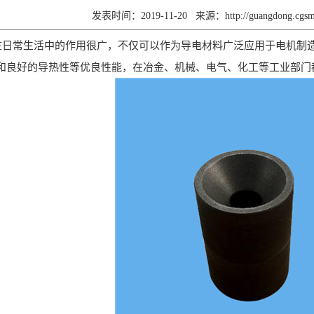
发表时间：2019-11-20
来源：
http://guangdong.cg
在日常生活中的作用很广，不仅可以作为导电材料广泛应用于电机制
和良好的导热性等优良性能，在冶金、机械、电气、化工等工业部门