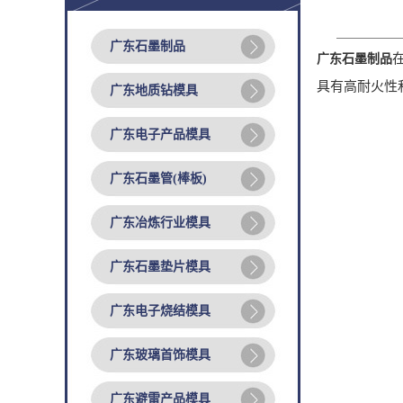
广东石墨制品
广东石墨制品
具有高耐火性
广东地质钻模具
广东电子产品模具
广东石墨管(棒板)
广东冶炼行业模具
广东石墨垫片模具
广东电子烧结模具
广东玻璃首饰模具
广东避雷产品模具