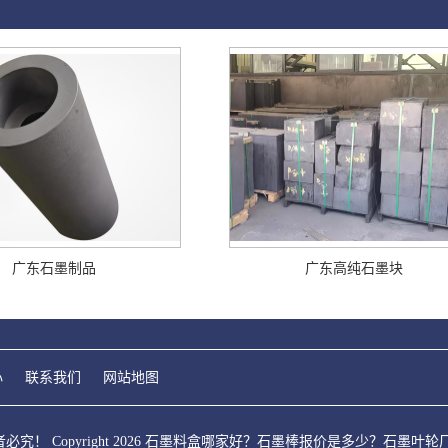
广东石墨制品
广东高纯石墨块
心
联系我们
网站地图
！ Copyright 2026 石墨料盒哪家好？石墨棒报价是多少？石墨