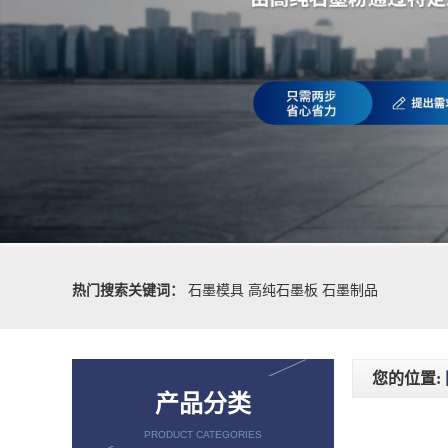
热门搜索关键词：
石墨模具
高纯石墨板
石墨制品
您的位置:
产品分类
PRODUCT CATEGORIES