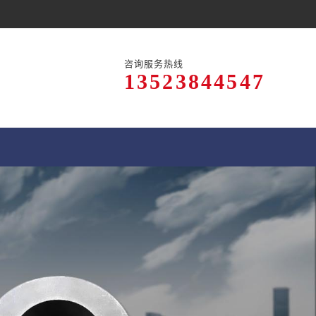
咨询服务热线
13523844547