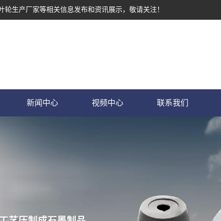
墨叶轮生产厂家等相关信息发布和资讯展示，敬请关注！
新闻中心
视频中心
联系我们