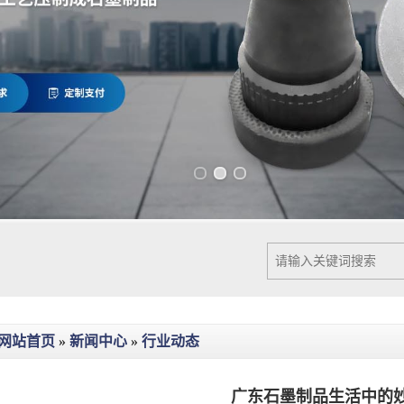
Previous slide
Next slide
网站首页
»
新闻中心
»
行业动态
广东石墨制品生活中的