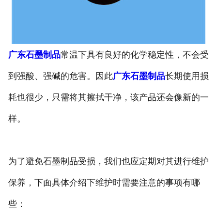
广东石墨制品
常温下具有良好的化学稳定性，不会受
到强酸、强碱的危害。因此
广东石墨制品
长期使用损
耗也很少，只需将其擦拭干净，该产品还会像新的一
样。
为了避免石墨制品受损，我们也应定期对其进行维护
保养，下面具体介绍下维护时需要注意的事项有哪
些：