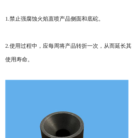
1.禁止强腐蚀火焰直喷产品侧面和底砣。
2.使用过程中，应每周将产品转折一次，从而延长其
使用寿命。