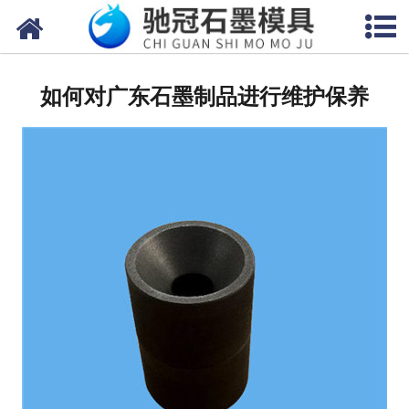
网站首页
关于我们
如何对广东石墨制品进行维护保养
产品中心
新闻中心
视频中心
联系我们