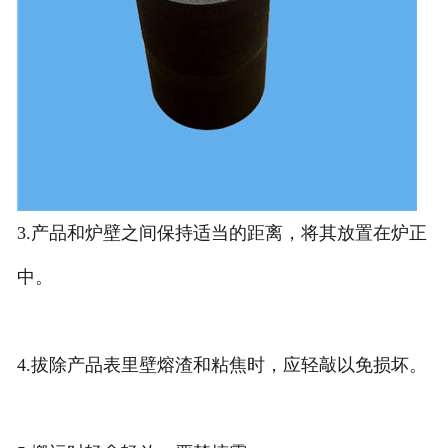
3.产品和炉壁之间保持适当的距离，将其放置在炉正
中。
4.拔除产品表里壁熔渣和粘焦时，应轻敲以免损坏。