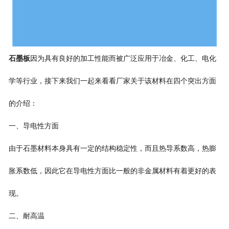
石墨板
因为具有良好的加工性能而被广泛应用于冶金、化工、电化
学等行业，接下来我们一起来看看厂家关于该材料在四个突出方面
的介绍：
一、导电性方面
由于石墨材料本身具有一定的结构稳定性，而且热导系数高，热膨
胀系数低，因此它在导电性方面比一般的非金属材料有着更好的表
现。
二、耐高温