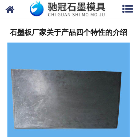
网站首页
关于我们
石墨板厂家关于产品四个特性的介绍
产品中心
新闻中心
视频中心
联系我们