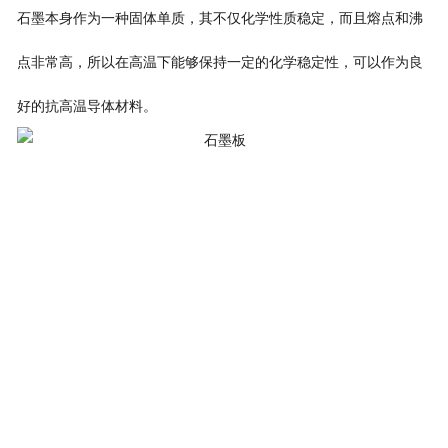
石墨本身作为一种固体单质，其不仅化学性质稳定，而且熔点和沸
点非常高，所以在高温下能够保持一定的化学稳定性，可以作为良
好的抗高温导体材料。