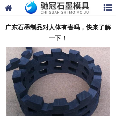
网站首页
关于我们
广东石墨制品对人体有害吗，快来了解
产品中心
一下！
新闻中心
视频中心
联系我们