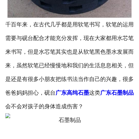
千百年来，在古代几乎都是用软笔书写，软笔的运用
需要与砚台配合才能充分发挥，现在大家都用水芯笔
来书写，但是水芯笔其实也是从软笔黑色墨水发展而
来，虽然软笔已经慢慢地和我们的生活息息相关，但
是还是有很多小朋友把练书法当作自己的兴趣，很多
爸爸妈妈担心，砚台
广东高纯石墨
这类
广东石墨制品
会不会对孩子的身体造成伤害？