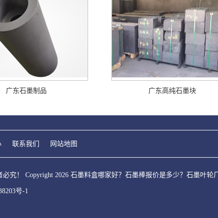
广东石墨制品
广东高纯石墨块
心
联系我们
网站地图
！ Copyright 2026 石墨料盒哪家好？石墨棒报价是多少？石墨
38203号-1