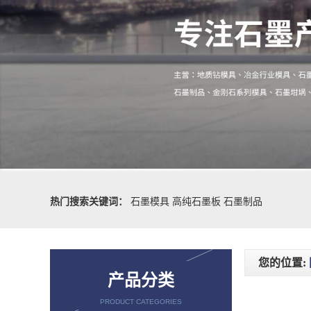
热门搜索关键词：
石墨模具
高纯石墨板
石墨制品
您的位置:
产品分类
PRODUCT CATEGORIES