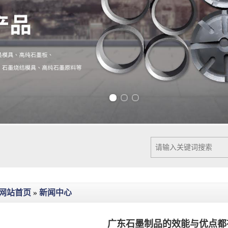
Previous slide
Next slide
网站首页
»
新闻中心
广东石墨制品的效能与优点都