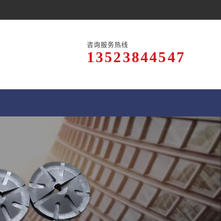
咨询服务热线
13523844547