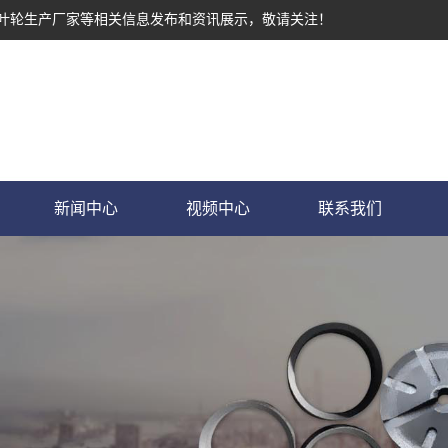
墨叶轮生产厂家等相关信息发布和资讯展示，敬请关注！
新闻中心
视频中心
联系我们