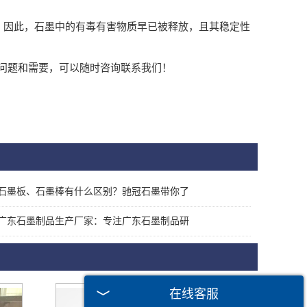
石墨，因此，石墨中的有毒有害物质早已被释放，且其稳定性
问题和需要，可以随时咨询联系我们！
石墨板、石墨棒有什么区别？驰冠石墨带你了
广东石墨制品生产厂家：专注广东石墨制品研
在线客服