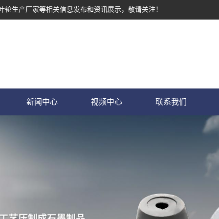
墨叶轮生产厂家等相关信息发布和资讯展示，敬请关注！
新闻中心
视频中心
联系我们