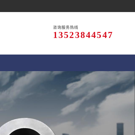
咨询服务热线
13523844547