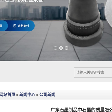
Previous slide
Next slide
网站首页
»
新闻中心
»
公司新闻
广东石墨制品中石墨的质量怎