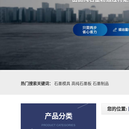
热门搜索关键词：
石墨模具
高纯石墨板
石墨制品
您的位置:
产品分类
PRODUCT CATEGORIES