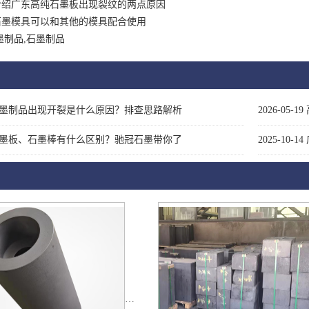
介绍广东高纯石墨板出现裂纹的两点原因
石墨模具可以和其他的模具配合使用
墨制品,石墨制品
墨制品出现开裂是什么原因？排查思路解析
2026-05-19
墨板、石墨棒有什么区别？驰冠石墨带你了
2025-10-14