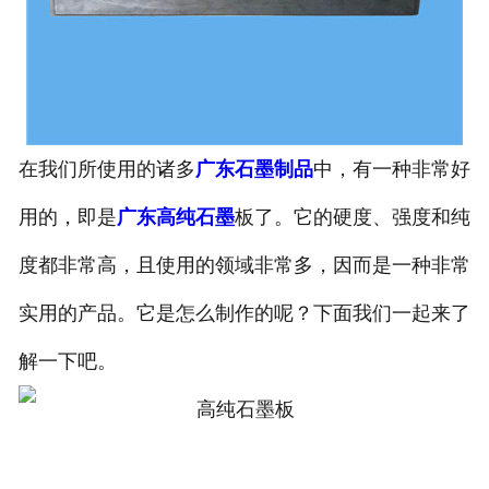
在我们所使用的诸多
广东石墨制品
中，有一种非常好
用的，即是
广东高纯石墨
板了。它的硬度、强度和纯
度都非常高，且使用的领域非常多，因而是一种非常
实用的产品。它是怎么制作的呢？下面我们一起来了
解一下吧。