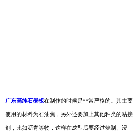
广东高纯石墨板
在制作的时候是非常严格的。其主要
使用的材料为石油焦，另外还要加上其他种类的粘接
剂，比如沥青等物，这样在成型后要经过烧制、浸