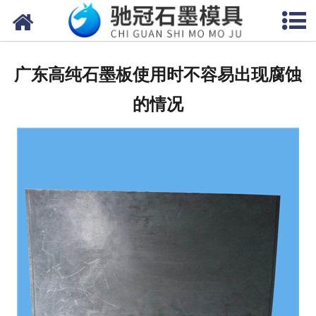
网站首页
关于我们
广东高纯石墨板使用时不容易出现腐蚀
产品中心
的情况
新闻中心
视频中心
联系我们