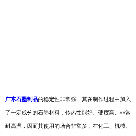
广东石墨制品
的稳定性非常强，其在制作过程中加入
了一定成分的石墨材料，传热性能好、硬度高、非常
耐高温，因而其使用的场合非常多，在化工、机械、