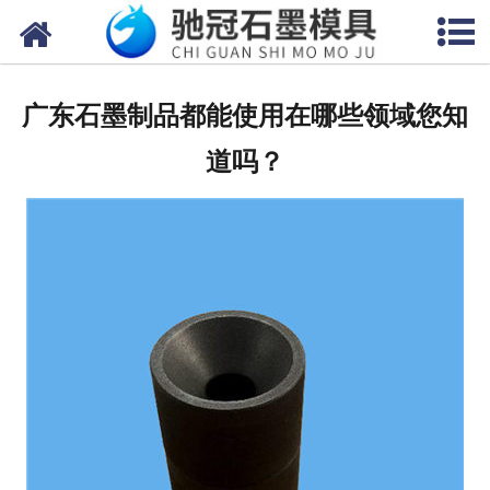
网站首页
关于我们
广东石墨制品都能使用在哪些领域您知
产品中心
道吗？
新闻中心
视频中心
联系我们