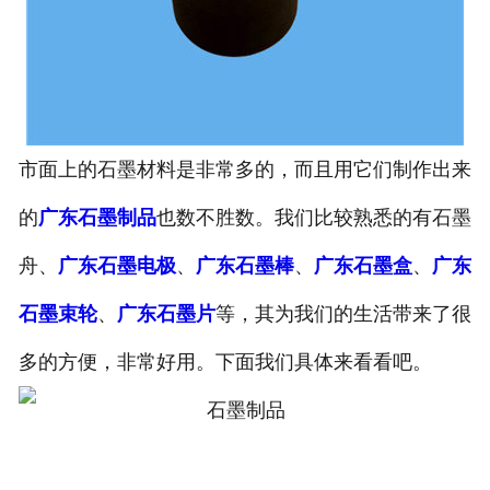
市面上的石墨材料是非常多的，而且用它们制作出来
的
广东石墨制品
也数不胜数。我们比较熟悉的有石墨
舟、
广东石墨电极
、
广东石墨棒
、
广东石墨盒
、
广东
石墨束轮
、
广东石墨片
等，其为我们的生活带来了很
多的方便，非常好用。下面我们具体来看看吧。