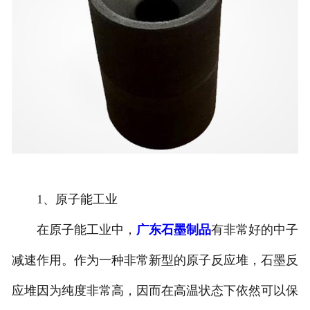
1、原子能工业
在原子能工业中，
广东石墨制品
有非常好的中子
减速作用。作为一种非常新型的原子反应堆，石墨反
应堆因为纯度非常高，因而在高温状态下依然可以保