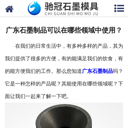
网站首页
关于我们
广东石墨制品可以在哪些领域中使用？
产品中心
在我们的日常生活中，有多种多样的产品，其为
新闻中心
我们提供了很多的方便，有的能满足我们的饮食，有
视频中心
的能方便我们的工作。那么您知道
广东石墨制品
吗？
联系我们
它是一种怎样的产品呢？其能使用在哪些领域呢？下
面让我们一起来了解一下吧。