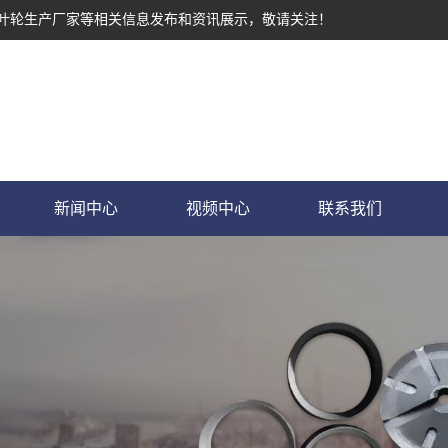
墨叶轮生产厂家等相关信息发布和资讯展示，敬请关注！
新闻中心
视频中心
联系我们