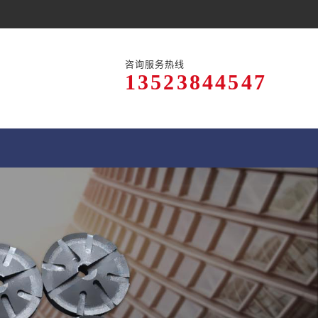
咨询服务热线
13523844547