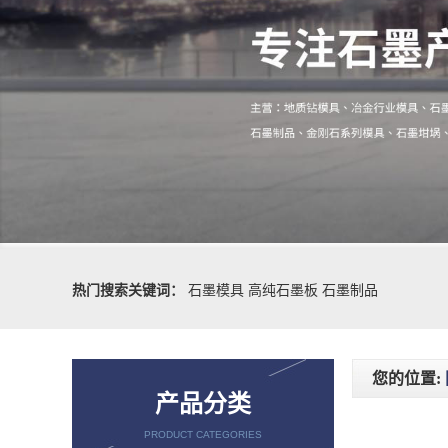
热门搜索关键词：
石墨模具
高纯石墨板
石墨制品
您的位置:
产品分类
PRODUCT CATEGORIES