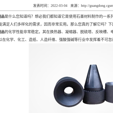
发表时间：2022-03-04
来源：
http://guangdong.cg
是什么您知道吗？想必我们都知道它是使用石墨材料制作的一系
制品
能满足人们多样化的需求，因而非常实用。那么您真的了解它吗？下
的化学性能非常稳定。其在换热器、凝缩器、脱硫塔、反映槽、
制品
以在化学、化工、造纸、人造纤维、强酸强碱等行业中发挥着不可忽