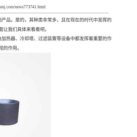
smmj.com/news773741.html
列产品。是的，其种类非常多，且在现在的时代中发挥的
面让我们具体来看看吧。
电加热器、冷却塔、过滤装置等设备中都发挥着重要的作
视的作用。