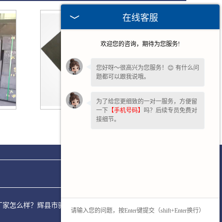
在线客服
欢迎您的咨询，期待为您服务!
您好呀～很高兴为您服务！😊 有什么问
题都可以跟我说哦。
为了给您更细致的一对一服务，方便留
一下
【手机号码】
吗？后续专员免费对
广东石墨板
接细节。
叶轮厂家怎么样？辉县市驰冠石墨模具制品厂专注承接石墨料盒,石