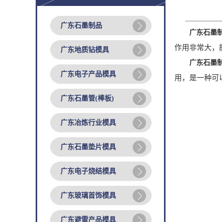
广东石墨制品
广东石墨
作用非常大，
广东地质钻模具
广东石墨
广东电子产品模具
用，是一种可
广东石墨管(棒板)
广东冶炼行业模具
广东石墨垫片模具
广东电子烧结模具
广东玻璃首饰模具
广东避雷产品模具