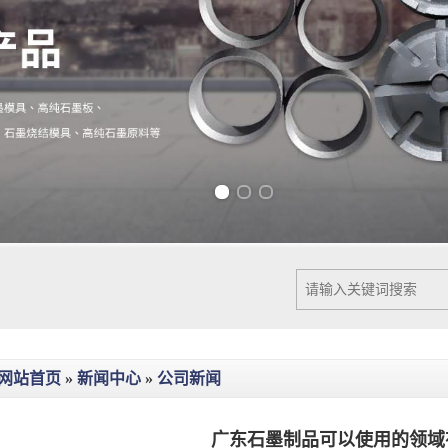
Previous slide
Next slide
网站首页
»
新闻中心
»
公司新闻
广东石墨制品可以使用的领域