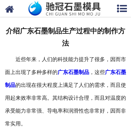
网站首页
关于我们
介绍广东石墨制品生产过程中的制作方
产品中心
法
新闻中心
近些年来，人们的科技能力提升了很多，因而市
视频中心
面上出现了多种多样的
广东石墨制品
，这些
广东石墨
联系我们
制品
的出现在很大程度上满足了人们的需求，而且使
用起来效率非常高。其结构设计合理，而且对温度的
承受能力非常强、导电率和润滑性也非常好，因而非
常实用。