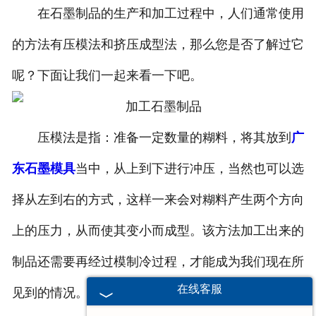
在石墨制品的生产和加工过程中，人们通常使用
的方法有压模法和挤压成型法，那么您是否了解过它
呢？下面让我们一起来看一下吧。
压模法是指：准备一定数量的糊料，将其放到
广
东石墨模具
当中，从上到下进行冲压，当然也可以选
择从左到右的方式，这样一来会对糊料产生两个方向
上的压力，从而使其变小而成型。该方法加工出来的
制品还需要再经过模制冷过程，才能成为我们现在所
在线客服
见到的情况。