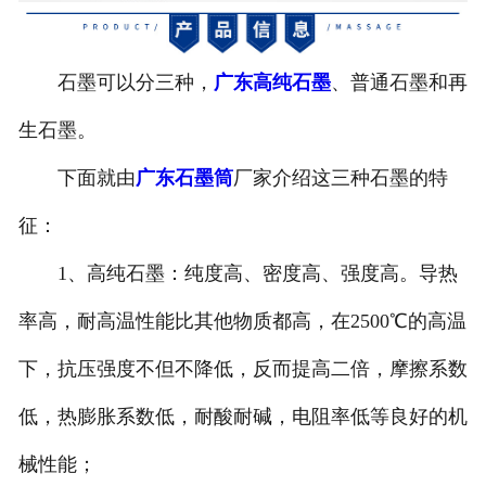
广东避雷产品模具
石墨可以分三种，
广东高纯石墨
、普通石墨和再
广东石墨原料
生石墨。
广东金刚石模具
下面就由
广东石墨筒
厂家介绍这三种石墨的特
广东石墨坩埚
征：
广东电子产品
1、高纯石墨：纯度高、密度高、强度高。导热
率高，耐高温性能比其他物质都高，在2500℃的高温
下，抗压强度不但不降低，反而提高二倍，摩擦系数
低，热膨胀系数低，耐酸耐碱，电阻率低等良好的机
械性能；