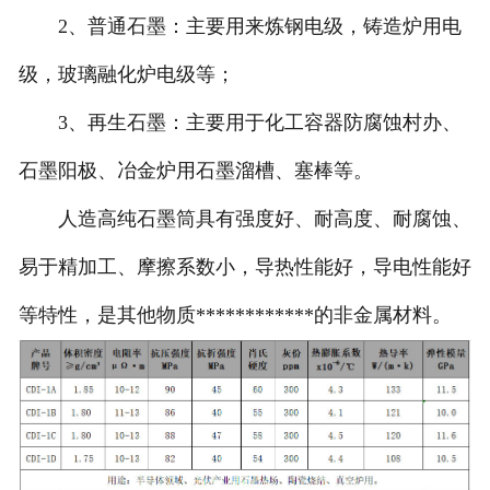
2、普通石墨：主要用来炼钢电级，铸造炉用电
级，玻璃融化炉电级等；
3、再生石墨：主要用于化工容器防腐蚀村办、
石墨阳极、冶金炉用石墨溜槽、塞棒等。
人造高纯石墨筒具有强度好、耐高度、耐腐蚀、
易于精加工、摩擦系数小，导热性能好，导电性能好
等特性，是其他物质************的非金属材料。