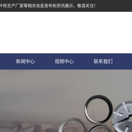
墨叶轮生产厂家等相关信息发布和资讯展示，敬请关注！
新闻中心
视频中心
联系我们