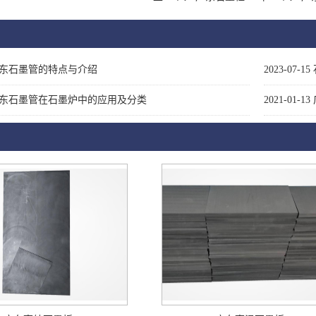
东石墨管的特点与介绍
2023-07-15
东石墨管在石墨炉中的应用及分类
2021-01-13