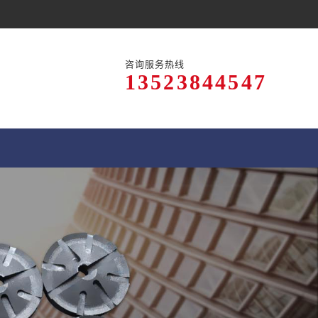
咨询服务热线
13523844547