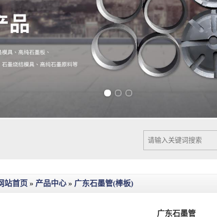
Previous slide
Next slide
网站首页
»
产品中心
»
广东石墨管(棒板)
广东石墨管