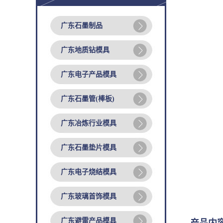
广东石墨制品
广东地质钻模具
广东电子产品模具
广东石墨管(棒板)
广东冶炼行业模具
广东石墨垫片模具
广东电子烧结模具
广东玻璃首饰模具
广东避雷产品模具