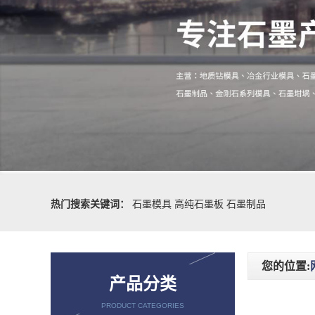
热门搜索关键词：
石墨模具
高纯石墨板
石墨制品
您的位置:
产品分类
PRODUCT CATEGORIES