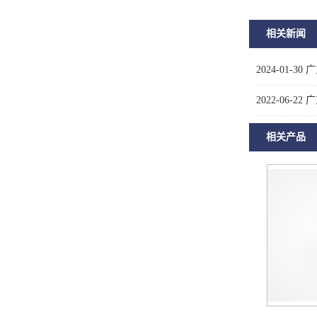
相关新闻
2024-01-30
广
2022-06-22
广
相关产品