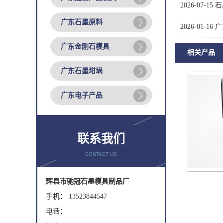
2026-07-15
石
广东石墨原料
2026-01-16
广
广东金刚石模具
相关产品
广东石墨坩埚
广东电子产品
联系我们
CONTACT US
辉县市驰冠石墨模具制品厂
手机： 13523844547
电话：