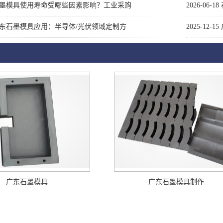
墨模具使用寿命受哪些因素影响？工业采购
2026-06-18
东石墨模具应用：半导体/光伏领域定制方
2025-12-15
广东石墨模具
广东石墨模具制作