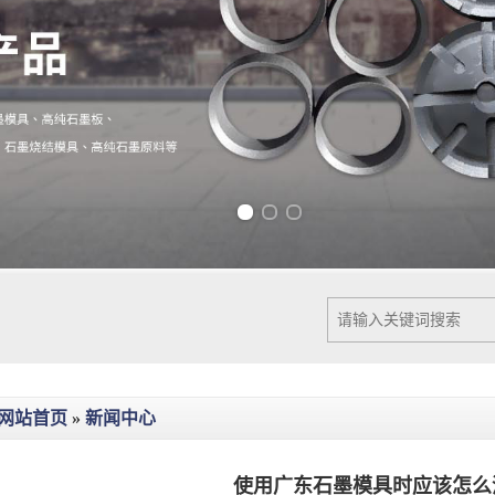
Previous slide
Next slide
网站首页
»
新闻中心
使用广东石墨模具时应该怎么