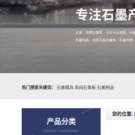
热门搜索关键词：
石墨模具
高纯石墨板
石墨制品
您的位置:
产品分类
PRODUCT CATEGORIES