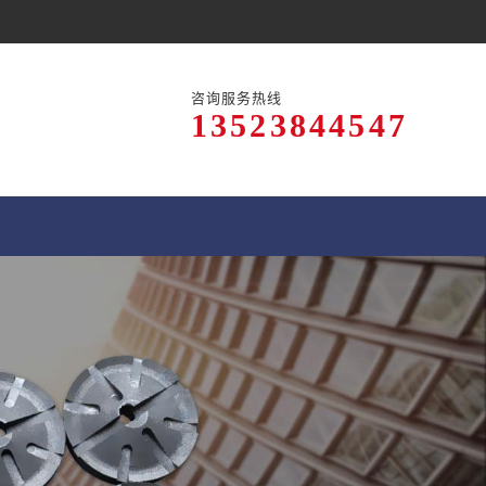
咨询服务热线
13523844547