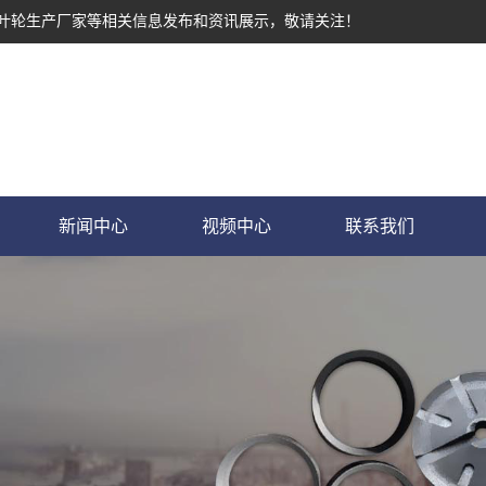
墨叶轮生产厂家等相关信息发布和资讯展示，敬请关注！
新闻中心
视频中心
联系我们