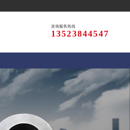
咨询服务热线
13523844547