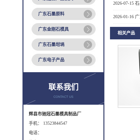
2026-07-15
石
广东石墨原料
2026-01-16
广
广东金刚石模具
相关产品
广东石墨坩埚
广东电子产品
联系我们
CONTACT US
辉县市驰冠石墨模具制品厂
手机： 13523844547
电话：