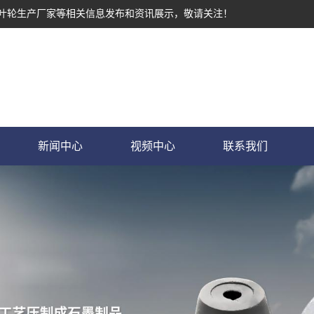
墨叶轮生产厂家等相关信息发布和资讯展示，敬请关注！
新闻中心
视频中心
联系我们