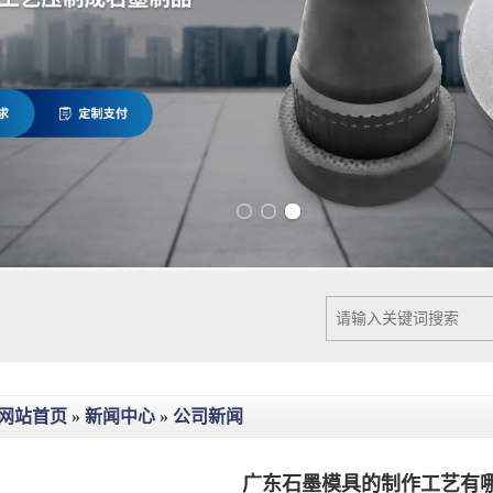
Previous slide
Next slide
网站首页
»
新闻中心
»
公司新闻
广东石墨模具的制作工艺有