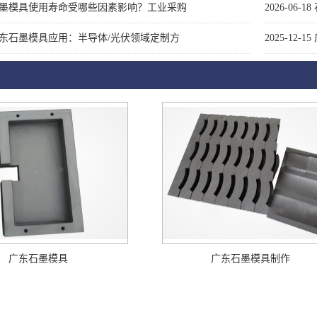
墨模具使用寿命受哪些因素影响？工业采购
2026-06-18
东石墨模具应用：半导体/光伏领域定制方
2025-12-15
广东石墨模具
广东石墨模具制作