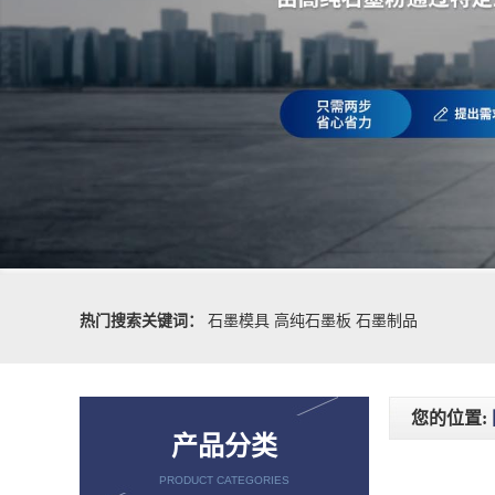
热门搜索关键词：
石墨模具
高纯石墨板
石墨制品
您的位置:
产品分类
PRODUCT CATEGORIES